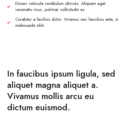
Donec vehicula vestibulum ultricies. Aliquam eget
venenatis risus, pulvinar sollicitudin ex.
Curabitur a facilisis dolor. Vivamus nec faucibus ante, in
malesuada nibh.
In faucibus ipsum ligula, sed
aliquet magna aliquet a.
Vivamus mollis arcu eu
dictum euismod.