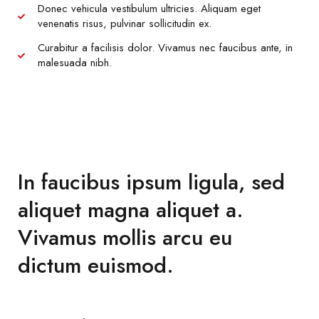
Donec vehicula vestibulum ultricies. Aliquam eget
venenatis risus, pulvinar sollicitudin ex.
Curabitur a facilisis dolor. Vivamus nec faucibus ante, in
malesuada nibh.
In faucibus ipsum ligula, sed
aliquet magna aliquet a.
Vivamus mollis arcu eu
dictum euismod.