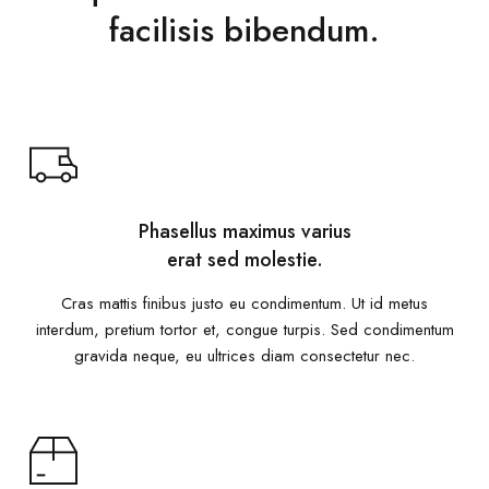
facilisis bibendum.
Phasellus maximus varius
erat sed molestie.
Cras mattis finibus justo eu condimentum. Ut id metus
interdum, pretium tortor et, congue turpis. Sed condimentum
gravida neque, eu ultrices diam consectetur nec.