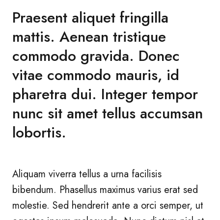
Praesent aliquet fringilla
mattis. Aenean tristique
commodo gravida. Donec
vitae commodo mauris, id
pharetra dui. Integer tempor
nunc sit amet tellus accumsan
lobortis.
Aliquam viverra tellus a urna facilisis
bibendum. Phasellus maximus varius erat sed
molestie. Sed hendrerit ante a orci semper, ut